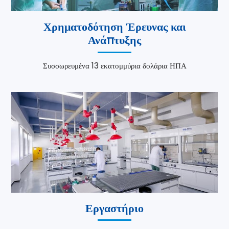
Χρηματοδότηση Έρευνας και
Ανάπτυξης
Συσσωρευμένα 13 εκατομμύρια δολάρια ΗΠΑ
Εργαστήριο