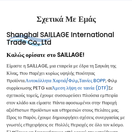
Σχετικά Με Εμάς
Shanghai SAILLAGE International
Trade Co., Ltd
Καλώς ορίσατε στο SAILLAGE!
Είμαστε η SAlLLAGE, μια εταιρεία με έδρα τη Σαγκάη της
Κίνας, που παρέχει κυρίως υψηλής ποιότητας
προϊόντα.
Αυτοκόλλητα Χαρτιά/Φιλμ
,
Ταινίες BOPP
, Φιλμ
συρρίκνωσης PETG και
Άμεση λήψη σε ταινία (DTF)
Σε
σχετικούς τομείς, έχουμε συσσωρεύσει πλούσια εμπειρία
στον κλάδο και είμαστε πάντα αφοσιωμένοι στην παροχή
αξιόπιστων προϊόντων και υπηρεσιών στους πελάτες μας.
Προς το παρόν, έχουμε δημιουργήσει σχέσεις συνεργασίας με
γνωστές επιχειρήσεις σε πολλές περιοχές σε όλο τον κόσμο.