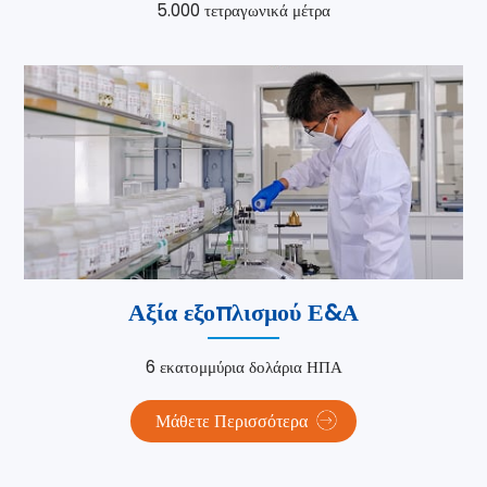
5.000 τετραγωνικά μέτρα
Αξία εξοπλισμού Ε&Α
6 εκατομμύρια δολάρια ΗΠΑ
Μάθετε Περισσότερα