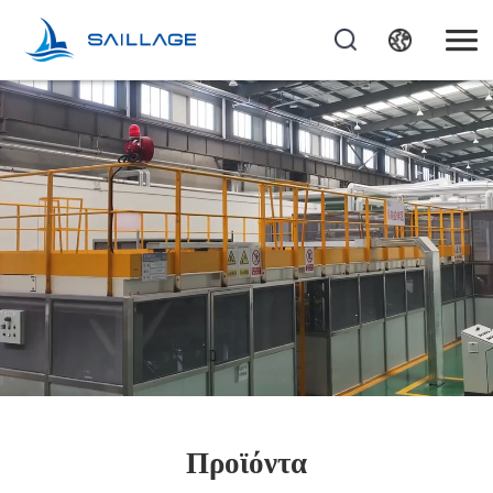
Προϊόντα