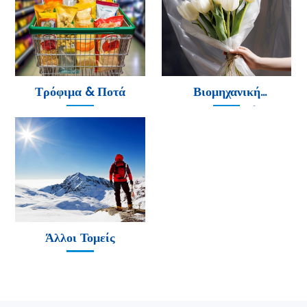
Τρόφιμα & Ποτά
Βιομηχανική
Κατασκευή
Άλλοι Τομείς