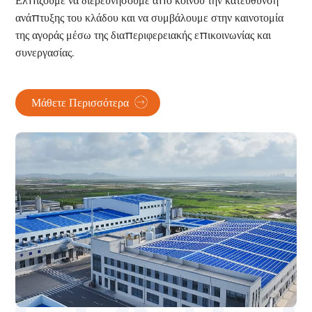
Ελπίζουμε να διερευνήσουμε από κοινού την κατεύθυνση
ανάπτυξης του κλάδου και να συμβάλουμε στην καινοτομία
της αγοράς μέσω της διαπεριφερειακής επικοινωνίας και
συνεργασίας.
Μάθετε Περισσότερα