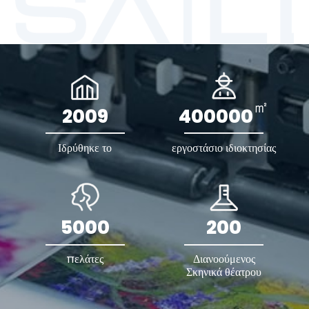
㎡
2009
400000
Ιδρύθηκε το
εργοστάσιο ιδιοκτησίας
5000
200
πελάτες
Διανοούμενος
Σκηνικά θέατρου