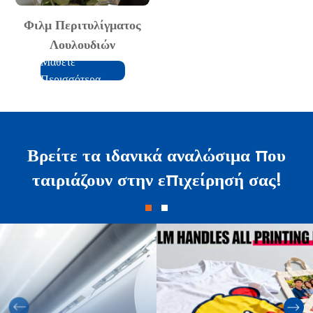
Φιλμ Περιτυλίγματος
Λουλουδιών
Μάθετε
Περισσότερα
Βρείτε τα ιδανικά αναλώσιμα που
ταιριάζουν στην επιχείρησή σας!